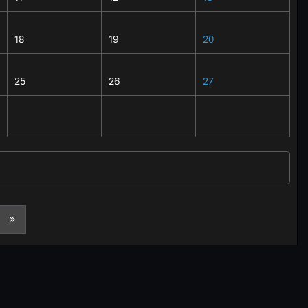
18
19
20
25
26
27