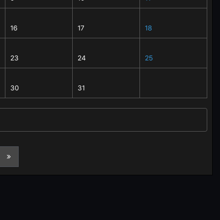
16
17
18
23
24
25
30
31