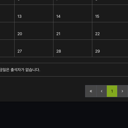
13
14
15
20
21
22
27
28
29
금일은 출석자가 없습니다.
1