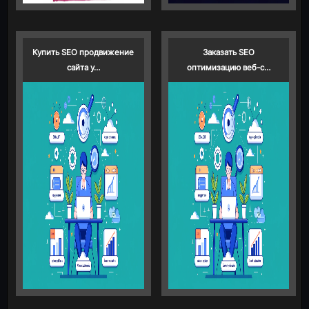
Купить SEO продвижение
Заказать SEO
сайта у…
оптимизацию веб-с…