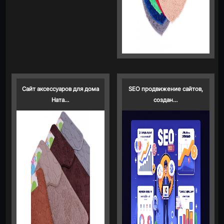
Сайт аксессуаров для дома
SEO продвижение сайтов,
Ната…
создан…