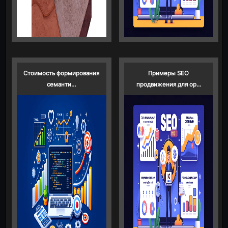
Стоимость формирования
Примеры SEO
семанти…
продвижения для ор…