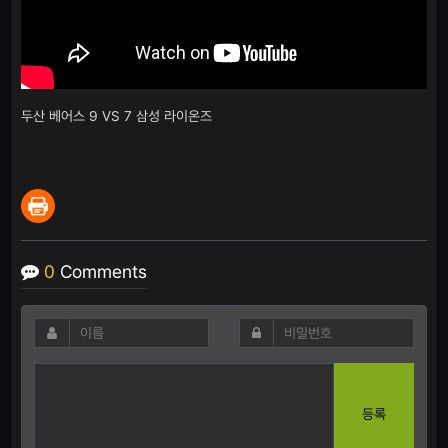
두산 베어스 9 VS 7 삼성 라이온즈
0
Comments
등록