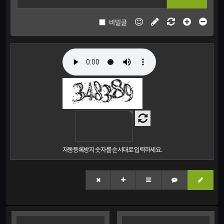
비밀글
자동등록방지 숫자를 순서대로 입력하세요.