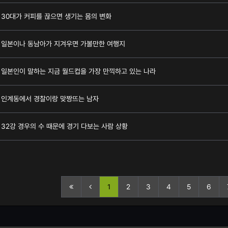
30대가 커피를 끊으면 생기는 몸의 변화
일본이나 동남아가 지겨우면 가볼만한 여행지
일본인이 말하는 지금 월드컵을 가장 만끽하고 있는 나라
인계동에서 경찰이랑 맞짱뜨는 남자
32강 경우의 수 때문에 경기 다보는 사람 상황
1
2
3
4
5
6