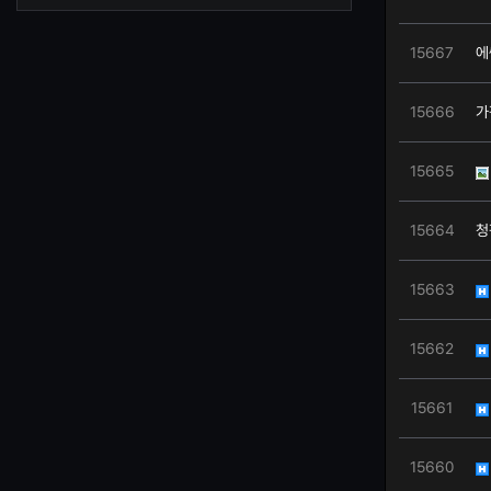
15667
에
15666
가
15665
15664
청
15663
15662
15661
15660