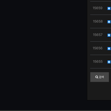
15659
15658
15657
15656
15655
검색