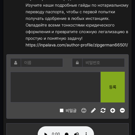
Изучите наши подробные гайды по нотариальному
переводу паспорта, чтобы с первой попытки
получать одобрение в любых инстанциях.
Овладейте всеми тонкостями юридического
оформления и превратите сложную легализацию в
простую и понятную задачу!
https://inpalava.com/author-profile/zipgerman66501/
등록
비밀글