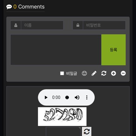
0
Comments
등록
비밀글