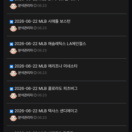
분석관리자
06.23
2026-06-22 MLB 시애틀 보스턴
분석관리자
06.23
2026-06-22 MLB 애슬레틱스 LA에인절스
분석관리자
06.23
2026-06-22 MLB 애리조나 미네소타
분석관리자
06.23
2026-06-22 MLB 콜로라도 피츠버그
분석관리자
06.23
2026-06-22 MLB 텍사스 샌디에이고
분석관리자
06.23