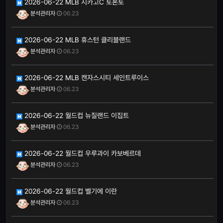
2026-06-22 MLB 시카고C 토론토
분석관리자
06.23
2026-06-22 MLB 휴스턴 클리블랜드
분석관리자
06.23
2026-06-22 MLB 캔자스시티 세인트루이스
분석관리자
06.23
2026-06-22 월드컵 뉴질랜드 이집트
분석관리자
06.23
2026-06-22 월드컵 우루과이 카보베르데
분석관리자
06.23
2026-06-22 월드컵 벨기에 이란
분석관리자
06.23