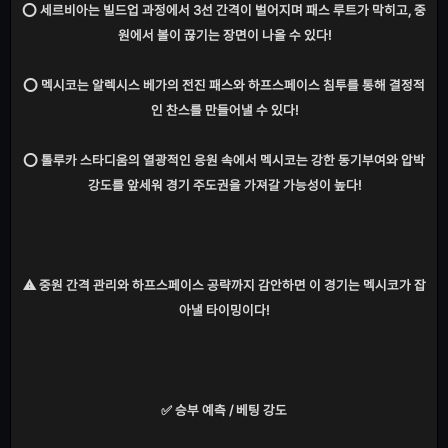
⭕ 세르비아는 빌드업 과정에서 3선 간격이 벌어지며 패스 루트가 막히고, 중
원에서 볼이 끊기는 장면이 나올 수 있다!
⭕ 멕시코는 알렉시스 베가의 전진 패스와 하프스페이스 침투를 통해 결정적
인 찬스를 만들어낼 수 있다!
⭕ 톨루카 스타디움의 열광적인 응원 속에서 멕시코는 강한 동기부여와 압박
강도를 앞세워 경기 주도권을 가져갈 가능성이 높다!
⚠️ 중원 간격 관리와 하프스페이스 공략까지 감안하면 이 경기는 멕시코가 잡
아낼 타이밍이다!
✅ 승부 예측 / 베팅 강도