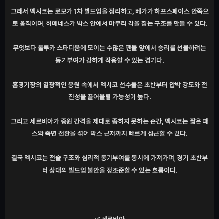
그래서 멕시코는 로모가 1차 빌드업을 정리하고, 베가가 하프스페이스 안쪽으
로 움직이며, 히메네스가 박스 안에서 마무리 각을 잡는 구조를 만들 수 있다.
무엇보다 톨루카 스타디움에 모이는 수많은 팬들 앞에서 승리를 선물하려는
동기부여가 강하게 작용할 수 있는 경기다.
홈경기장의 열광적인 응원 속에서 멕시코 선수들은 초반부터 압박 강도와 전
진성을 끌어올릴 가능성이 높다.
그리고 세르비아가 중원 간격을 제대로 좁히지 못하는 순간, 멕시코는 짧은 패
스와 측면 전환을 섞어 박스 근처까지 빠르게 접근할 수 있다.
결국 멕시코는 전술 구조와 심리적 동기부여를 동시에 가져가며, 경기 초반부
터 상대의 빌드업 불안을 정조준할 수 있는 흐름이다.