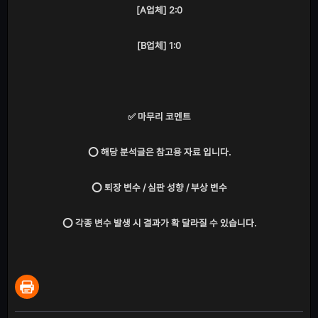
[A업체] 2:0
[B업체] 1:0
✅ 마무리 코멘트
⭕ 해당 분석글은 참고용 자료 입니다.
⭕ 퇴장 변수 / 심판 성향 / 부상 변수
⭕ 각종 변수 발생 시 결과가 확 달라질 수 있습니다.