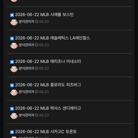
2026-06-22 MLB 시애틀 보스턴
분석관리자
06.23
2026-06-22 MLB 애슬레틱스 LA에인절스
분석관리자
06.23
2026-06-22 MLB 애리조나 미네소타
분석관리자
06.23
2026-06-22 MLB 콜로라도 피츠버그
분석관리자
06.23
2026-06-22 MLB 텍사스 샌디에이고
분석관리자
06.23
2026-06-22 MLB 시카고C 토론토