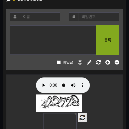
등록
비밀글