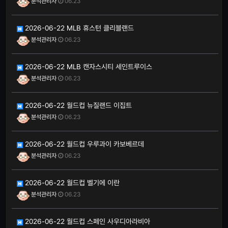
분석관리자
06.23
2026-06-22 MLB 휴스턴 클리블랜드
분석관리자
06.23
2026-06-22 MLB 캔자스시티 세인트루이스
분석관리자
06.23
2026-06-22 월드컵 뉴질랜드 이집트
분석관리자
06.23
2026-06-22 월드컵 우루과이 카보베르데
분석관리자
06.23
2026-06-22 월드컵 벨기에 이란
분석관리자
06.23
2026-06-22 월드컵 스페인 사우디아라비아