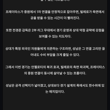
프레이타스가 중원에서 1차 연결을 안정적으로 잡아주면, 빌레로가 측면에서
공을 받을 수 있는 시간이 더 빨라진다.
또한 전경준 감독은 2부 리그 무대에서 경기 운영과 상대 약점 공략에 강점을
보여줄 수 있는 지도자다.
상대가 특정 외국인 자원들에게 의존하는 구조라면, 성남은 그 연결 고리만 끊
어내도 수비 부담을 크게 줄일 수 있다.
그래서 이번 경기는 안젤로티의 복귀 효과, 빌레로의 측면 파괴력, 프레이타스
의 중원 연결이 동시에 살아날 수 있는 흐름이다.
성남은 공격 선택지가 넓어졌고, 상대보다 경기 설계의 폭에서도 한수위에 있
는 매치업이다.