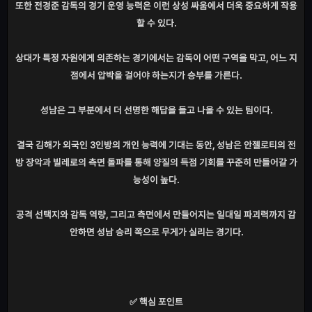
또한 전경준 감독의 경기 운영 능력은 이런 상성 싸움에서 더욱 중요하게 작용
할 수 있다.
상대가 특정 자원에게 의존하는 경기에서는 감독이 어떤 구역을 막고, 어느 지
점에서 압박을 걸어야 하는지가 승부를 가른다.
성남은 그 부분에서 더 선명한 해답을 들고 나올 수 있는 팀이다.
결국 김해가 외국인 3인방의 개인 능력에 기대는 동안, 성남은 안젤로티의 전
방 장악과 빌레로의 측면 돌파를 통해 양질의 득점 기회를 꾸준히 만들어갈 가
능성이 높다.
공격 선택지와 감독 역량, 그리고 측면에서 만들어지는 일대일 파괴력까지 감
안하면 성남 승리 쪽으로 무게가 실리는 경기다.
✅ 핵심 포인트