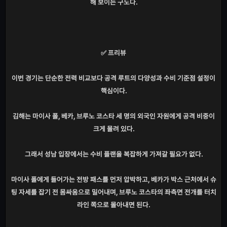
해 보이는 구도다.
✅ 프리뷰
이번 경기는 단순한 전력 비교보다 공격 루트의 다양성과 수비 기준점 설정이
핵심이다.
김해는 마이사 폴, 베카, 브루노 코스타 세 명의 외국인 자원에게 공격 비중이
크게 몰려 있다.
그래서 성남 입장에서는 수비 플랜을 복잡하게 가져갈 필요가 없다.
마이사 폴에게 들어가는 전방 패스를 먼저 압박하고, 베카가 박스 근처에서 슈
팅 자세를 잡기 전 몸싸움으로 밀어내며, 브루노 코스타의 좌측면 전개를 터치
라인 쪽으로 몰아내면 된다.