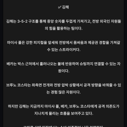
✅ 김해
김해는 3-5-2 구조를 통해 중앙 숫자를 두껍게 가져가고, 전방 외국인 자원들
의 힘을 활용하는 팀이다.
마이사 폴은 강한 피지컬을 앞세워 전방에서 몸싸움과 제공권 경합을 가져갈
수 있는 스트라이커다.
베카는 박스 근처에서 흘러나오는 볼에 반응하며 슈팅까지 연결할 수 있는 자
원이다.
브루노 코스타는 좌측면 전개와 전방 압박 상황에서 공격 방향을 바꿔줄 수 있
는 경험 많은 자원이다.
하지만 김해는 지금까지 마이사 폴, 베카, 브루노 코스타에게 공격 의존도가
지나치게 몰리는 흐름을 보여주고 있다.