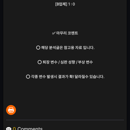
[B업체] 1 : 0
✅ 마무리 코멘트
⭕ 해당 분석글은 참고용 자료 입니다.
⭕ 퇴장 변수 / 심판 성향 / 부상 변수
⭕ 각종 변수 발생시 결과가 확! 달라질수 있습니다.
0
Comments