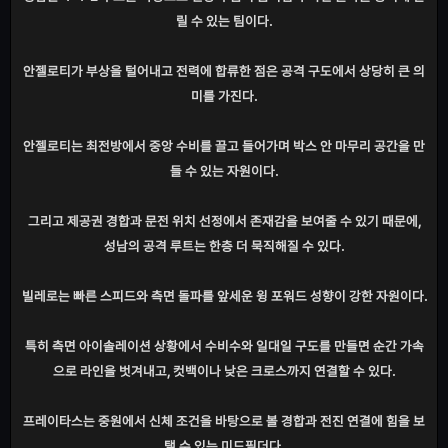
릴 수 있는 팀이다.
안젤로티가 부상을 털어내고 전력에 합류한 점은 공격 구도에서 상당히 큰 의
미를 가진다.
안젤로티는 최전방에서 중앙 수비를 끌고 들어가며 박스 안 마무리 공간을 만
들 수 있는 자원이다.
그리고 제공권 경합과 문전 위치 선정에서 존재감을 보여줄 수 있기 때문에,
성남의 공격 루트는 한층 더 묵직해질 수 있다.
빌레로는 빠른 스피드와 측면 돌파를 앞세운 윙 포워드 성향이 강한 자원이다.
특히 측면 아이솔레이션 상황에서 수비수와 일대일 구도를 만들면 순간 가속
으로 라인을 벗겨내고, 컷백이나 낮은 크로스까지 연결할 수 있다.
프레이타스는 중원에서 신체 조건을 바탕으로 볼 경합과 전진 연결에 힘을 보
탤 수 있는 미드필더다.