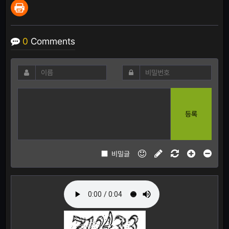
0
Comments
등록
비밀글