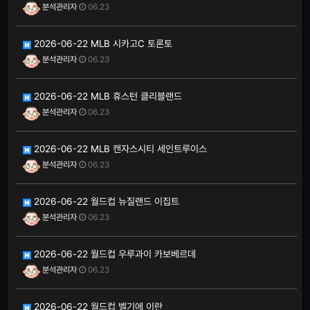
분석관리자
06.23
2026-06-22 MLB 시카고C 토론토
분석관리자
06.23
2026-06-22 MLB 휴스턴 클리블랜드
분석관리자
06.23
2026-06-22 MLB 캔자스시티 세인트루이스
분석관리자
06.23
2026-06-22 월드컵 뉴질랜드 이집트
분석관리자
06.23
2026-06-22 월드컵 우루과이 카보베르데
분석관리자
06.23
2026-06-22 월드컵 벨기에 이란