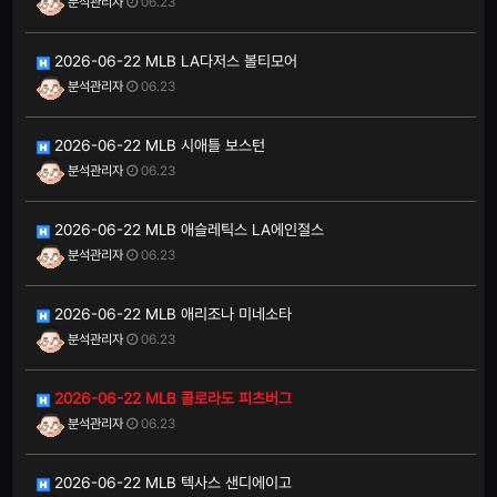
분석관리자
06.23
2026-06-22 MLB LA다저스 볼티모어
분석관리자
06.23
2026-06-22 MLB 시애틀 보스턴
분석관리자
06.23
2026-06-22 MLB 애슬레틱스 LA에인절스
분석관리자
06.23
2026-06-22 MLB 애리조나 미네소타
분석관리자
06.23
2026-06-22 MLB 콜로라도 피츠버그
분석관리자
06.23
2026-06-22 MLB 텍사스 샌디에이고