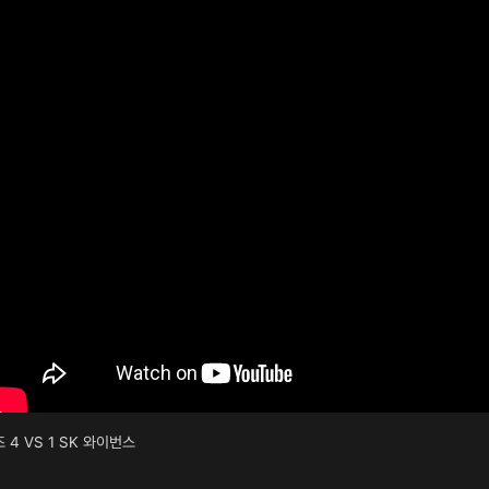
4 VS 1 SK 와이번스