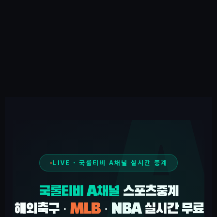
LIVE · 국룰티비 A채널 실시간 중계
국룰티비 A채널
스포츠중계
해외축구 ·
MLB
· NBA 실시간 무료