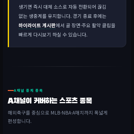
생기면 즉시 대체 소스로 자동 전환되어 끊김
없는 생중계를 유지합니다. 경기 종료 후에는
하이라이트 게시판
에서 골 장면·주요 활약 클립을
빠르게 다시보기 하실 수 있습니다.
A채널 중계 종목
A채널이 커버하는 스포츠 종목
해외축구를 중심으로 MLB·NBA·A매치까지 폭넓게
편성합니다.