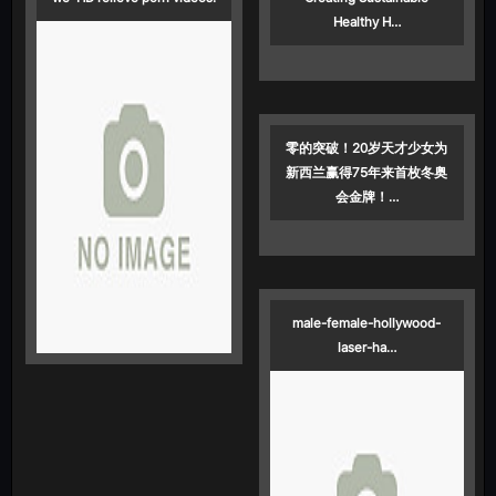
Healthy H…
零的突破！20岁天才少女为
新西兰赢得75年来首枚冬奥
会金牌！…
male-female-hollywood-
laser-ha…