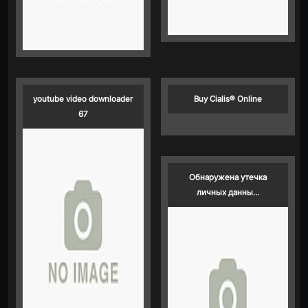
youtube video downloader
Buy Cialis® Online
67
Обнаружена утечка
личных данны…