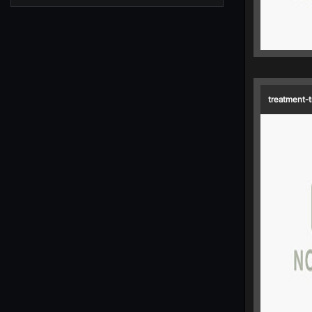
treatment-