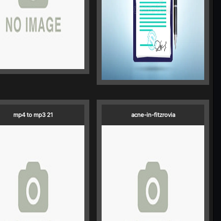
mp4 to mp3 21
acne-in-fitzrovia