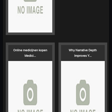
Online medicijnen kopen
Why Narrative Depth
Medici…
Improves Y…