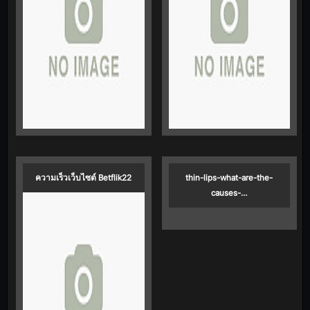
ความเร็วเว็บไซต์ Betflik22
thin-lips-what-are-the-
causes-…